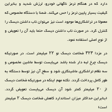
دارد که در هنگام ترمز ناگهانی خودرو، لرزش شدید و بنابراین
کیفیت بسیار پایین ترمز را حس می‌کند. ضمنا با دستگاه مخصوص که
معمولا در تراشکاری‌ها موجود است نیز می‌توان تاب داشتن دیسک را
کنترل کرد. در صورت تاب داشتن دیسک حتما باید آن را تعویض و
از نوع اصلی استفاده نمود.
در مزدا ۳۲۳ ضخامت دیسک نو ۲۲ میلیمتر است. در صورتیکه
دیسک چرخ لبه دار شده باشد می‌بایست توسط ماشین مخصوص و
سه نظام تراشکاری ماشینکاری شود و سطح آن نیز توسط دستگاه به
طور کامل پرداخت گردد. نکته مهم اینکه در صورتیکه ضخامت دیسک
از ۲۰ میلیمتر کمتر شود آن دیسک می‌بایست تعویض گردد.
(بنابراین حداکثر میزان استاندارد کاهش ضخامت دیسک ۲ میلیمتر
است)