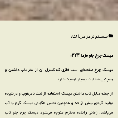
سیستم ترمز مزدا 323
دیسک چرخ جلو مزدا ۳۲۳:
دیسک چرخ صفحه‌ای است فلزی که کنترل آن از نظر تاب داشتن و
همچنین ضخامت بسیار اهمیت دارد.
از جمله دلایل تاب داشتن دیسک استفاده از لنت نامرغوب و درنتیجه
تولید گرمای بیش از حد و همچنین تماس ناگهانی دیسک گرم با آب
می‌باشد. زمانی راننده محترم متوجه می‌شود دیسک چرخ جلو تاب